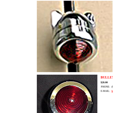
BULLE
$20.00
PHONE:
(
E-MAIL:
h