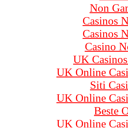
Non Gam
Casinos 
Casinos 
Casino N
UK Casinos
UK Online Cas
Siti Ca
UK Online Cas
Beste O
UK Online Cas