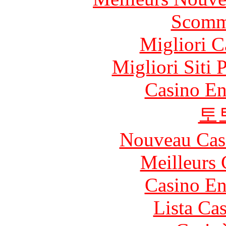
Scomm
Migliori 
Migliori Siti 
Casino En
토
Nouveau Cas
Meilleurs 
Casino En
Lista Ca